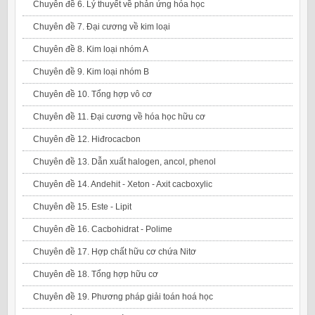
Chuyên đề 6. Lý thuyết về phản ứng hóa học
Chuyên đề 7. Đại cương về kim loại
Chuyên đề 8. Kim loại nhóm A
Chuyên đề 9. Kim loại nhóm B
Chuyên đề 10. Tổng hợp vô cơ
Chuyên đề 11. Đại cương về hóa học hữu cơ
Chuyên đề 12. Hiđrocacbon
Chuyên đề 13. Dẫn xuất halogen, ancol, phenol
Chuyên đề 14. Andehit - Xeton - Axit cacboxylic
Chuyên đề 15. Este - Lipit
Chuyên đề 16. Cacbohidrat - Polime
Chuyên đề 17. Hợp chất hữu cơ chứa Nitơ
Chuyên đề 18. Tổng hợp hữu cơ
Chuyên đề 19. Phương pháp giải toán hoá học