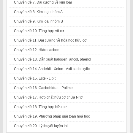
Chuyên đề 7. Đại cương về kim loại
Chuyên đề 8. Kim loại nhóm A
Chuyên đề 9. Kim loại nhóm B
Chuyên đề 10. Tổng hợp vô cơ
Chuyên đề 11. Đại cương về hóa học hữu cơ
Chuyên đề 12. Hiđrocacbon
Chuyên đề 13. Dẫn xuất halogen, ancol, phenol
Chuyên đề 14. Andehit - Xeton - Axit cacboxylic
Chuyên đề 15. Este - Lipit
Chuyên đề 16. Cacbohidrat - Polime
Chuyên đề 17. Hợp chất hữu cơ chứa Nitơ
Chuyên đề 18. Tổng hợp hữu cơ
Chuyên đề 19. Phương pháp giải toán hoá học
Chuyên đề 20. Lý thuyết luyện thi