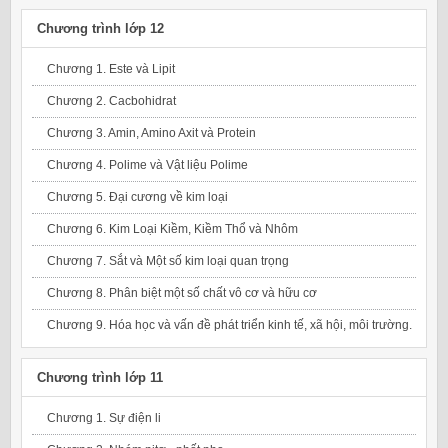
Chương trình lớp 12
Chương 1. Este và Lipit
Chương 2. Cacbohidrat
Chương 3. Amin, Amino Axit và Protein
Chương 4. Polime và Vật liệu Polime
Chương 5. Đại cương về kim loại
Chương 6. Kim Loại Kiềm, Kiềm Thổ và Nhôm
Chương 7. Sắt và Một số kim loại quan trọng
Chương 8. Phân biệt một số chất vô cơ và hữu cơ
Chương 9. Hóa học và vấn đề phát triển kinh tế, xã hội, môi trường.
Chương trình lớp 11
Chương 1. Sự điện li