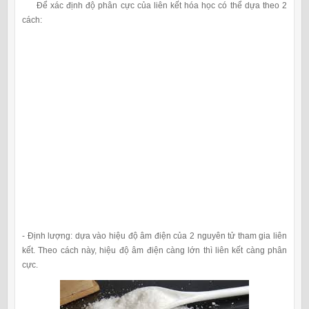
Để xác định độ phân cực của liên kết hóa học có thể dựa theo 2
cách:
- Định lượng: dựa vào hiệu độ âm điện của 2 nguyên tử tham gia liên
kết. Theo cách này, hiệu độ âm điện càng lớn thì liên kết càng phân
cực.