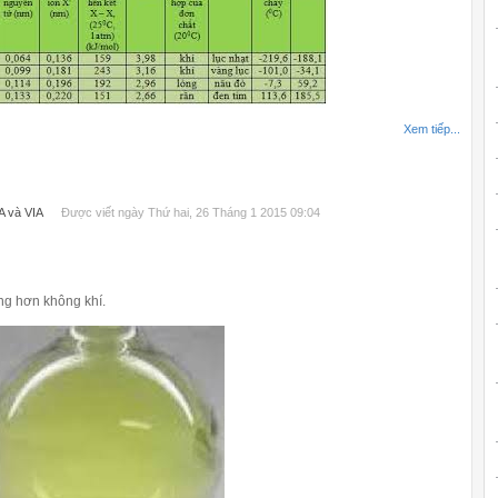
Xem tiếp...
A và VIA
Được viết ngày Thứ hai, 26 Tháng 1 2015 09:04
ặng hơn không khí.