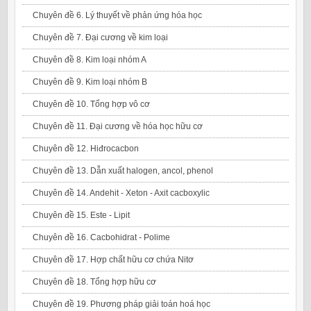
Chuyên đề 6. Lý thuyết về phản ứng hóa học
Chuyên đề 7. Đại cương về kim loại
Chuyên đề 8. Kim loại nhóm A
Chuyên đề 9. Kim loại nhóm B
Chuyên đề 10. Tổng hợp vô cơ
Chuyên đề 11. Đại cương về hóa học hữu cơ
Chuyên đề 12. Hiđrocacbon
Chuyên đề 13. Dẫn xuất halogen, ancol, phenol
Chuyên đề 14. Andehit - Xeton - Axit cacboxylic
Chuyên đề 15. Este - Lipit
Chuyên đề 16. Cacbohidrat - Polime
Chuyên đề 17. Hợp chất hữu cơ chứa Nitơ
Chuyên đề 18. Tổng hợp hữu cơ
Chuyên đề 19. Phương pháp giải toán hoá học