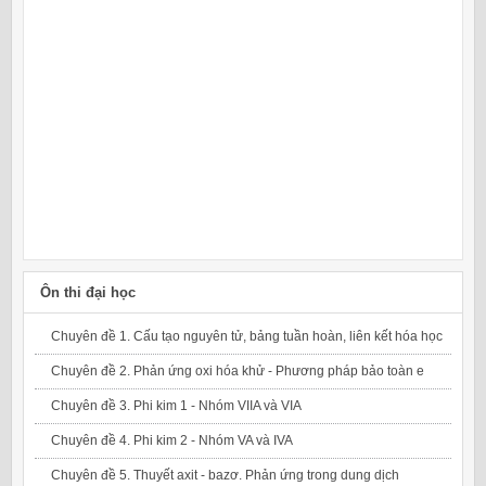
Ôn thi đại học
Chuyên đề 1. Cấu tạo nguyên tử, bảng tuần hoàn, liên kết hóa học
Chuyên đề 2. Phản ứng oxi hóa khử - Phương pháp bảo toàn e
Chuyên đề 3. Phi kim 1 - Nhóm VIIA và VIA
Chuyên đề 4. Phi kim 2 - Nhóm VA và IVA
Chuyên đề 5. Thuyết axit - bazơ. Phản ứng trong dung dịch