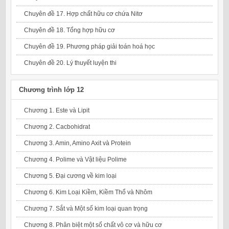
Chuyên đề 17. Hợp chất hữu cơ chứa Nitơ
Chuyên đề 18. Tổng hợp hữu cơ
Chuyên đề 19. Phương pháp giải toán hoá học
Chuyên đề 20. Lý thuyết luyện thi
Chương trình lớp 12
Chương 1. Este và Lipit
Chương 2. Cacbohidrat
Chương 3. Amin, Amino Axit và Protein
Chương 4. Polime và Vật liệu Polime
Chương 5. Đại cương về kim loại
Chương 6. Kim Loại Kiềm, Kiềm Thổ và Nhôm
Chương 7. Sắt và Một số kim loại quan trọng
Chương 8. Phân biệt một số chất vô cơ và hữu cơ