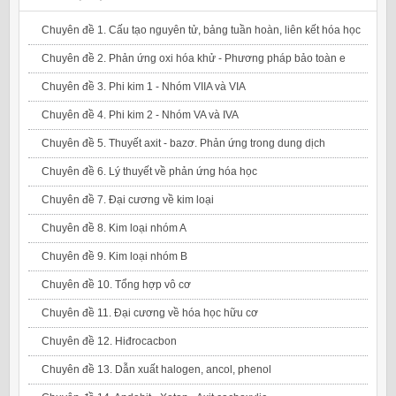
Chuyên đề 1. Cấu tạo nguyên tử, bảng tuần hoàn, liên kết hóa học
Chuyên đề 2. Phản ứng oxi hóa khử - Phương pháp bảo toàn e
Chuyên đề 3. Phi kim 1 - Nhóm VIIA và VIA
Chuyên đề 4. Phi kim 2 - Nhóm VA và IVA
Chuyên đề 5. Thuyết axit - bazơ. Phản ứng trong dung dịch
Chuyên đề 6. Lý thuyết về phản ứng hóa học
Chuyên đề 7. Đại cương về kim loại
Chuyên đề 8. Kim loại nhóm A
Chuyên đề 9. Kim loại nhóm B
Chuyên đề 10. Tổng hợp vô cơ
Chuyên đề 11. Đại cương về hóa học hữu cơ
Chuyên đề 12. Hiđrocacbon
Chuyên đề 13. Dẫn xuất halogen, ancol, phenol