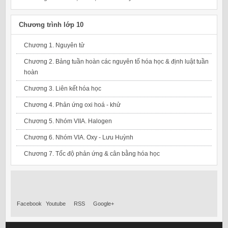
Chương trình lớp 10
Chương 1. Nguyên tử
Chương 2. Bảng tuần hoàn các nguyên tố hóa học & định luật tuần
hoàn
Chương 3. Liên kết hóa học
Chương 4. Phản ứng oxi hoá - khử
Chương 5. Nhóm VIIA. Halogen
Chương 6. Nhóm VIA. Oxy - Lưu Huỳnh
Chương 7. Tốc độ phản ứng & cân bằng hóa học
Facebook
Youtube
RSS
Google+