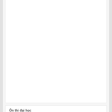
Ôn thi đại học