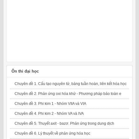
Ôn thi đại học
Chuyên đề 1. Cấu tạo nguyên tử, bảng tuần hoàn, liên kết hóa học
Chuyên đề 2. Phản ứng oxi hóa khử - Phương pháp bảo toàn e
Chuyên đề 3. Phi kim 1 - Nhóm VIIA và VIA
Chuyên đề 4. Phi kim 2 - Nhóm VA và IVA
Chuyên đề 5. Thuyết axit - bazơ. Phản ứng trong dung dịch
Chuyên đề 6. Lý thuyết về phản ứng hóa học