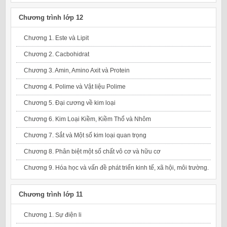
Chương trình lớp 12
Chương 1. Este và Lipit
Chương 2. Cacbohidrat
Chương 3. Amin, Amino Axit và Protein
Chương 4. Polime và Vật liệu Polime
Chương 5. Đại cương về kim loại
Chương 6. Kim Loại Kiềm, Kiềm Thổ và Nhôm
Chương 7. Sắt và Một số kim loại quan trọng
Chương 8. Phân biệt một số chất vô cơ và hữu cơ
Chương 9. Hóa học và vấn đề phát triển kinh tế, xã hội, môi trường.
Chương trình lớp 11
Chương 1. Sự điện li