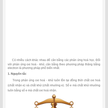
Có nhiều cách khác nhau để cân bằng các phản ứng hoá học. Đối
với phản ứng oxi hoá - khử, cân bằng theo phương pháp thăng bằng
electron là phương pháp phổ biến nhất.
1. Nguyên tắc
Trong phản ứng oxi hoá - khử luôn tồn tại đồng thời chất oxi hoá
(chất nhận e) và chất khử (chất nhường e). Số e mà chất khử nhường
luôn bằng số e mà chất oxi hoá nhận.