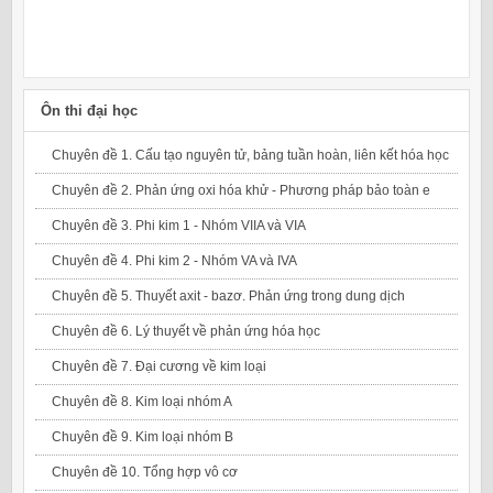
Ôn thi đại học
Chuyên đề 1. Cấu tạo nguyên tử, bảng tuần hoàn, liên kết hóa học
Chuyên đề 2. Phản ứng oxi hóa khử - Phương pháp bảo toàn e
Chuyên đề 3. Phi kim 1 - Nhóm VIIA và VIA
Chuyên đề 4. Phi kim 2 - Nhóm VA và IVA
Chuyên đề 5. Thuyết axit - bazơ. Phản ứng trong dung dịch
Chuyên đề 6. Lý thuyết về phản ứng hóa học
Chuyên đề 7. Đại cương về kim loại
Chuyên đề 8. Kim loại nhóm A
Chuyên đề 9. Kim loại nhóm B
Chuyên đề 10. Tổng hợp vô cơ