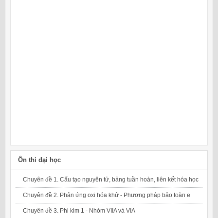
Ôn thi đại học
Chuyên đề 1. Cấu tạo nguyên tử, bảng tuần hoàn, liên kết hóa học
Chuyên đề 2. Phản ứng oxi hóa khử - Phương pháp bảo toàn e
Chuyên đề 3. Phi kim 1 - Nhóm VIIA và VIA